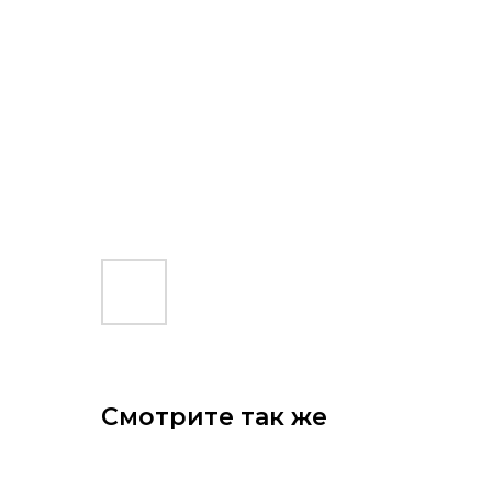
Смотрите так же