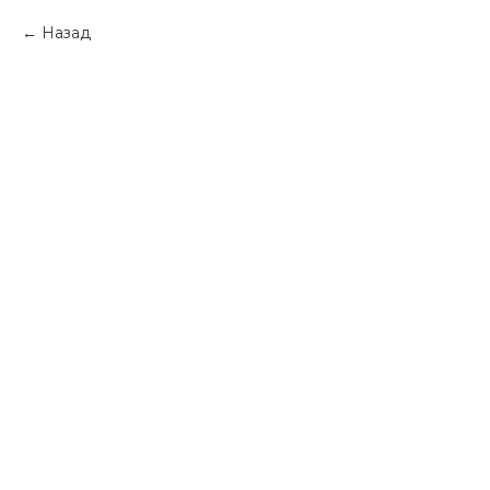
Назад