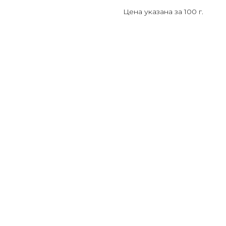
Цена указана за 100 г.