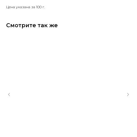
Цена указана за 100 г.
Смотрите так же