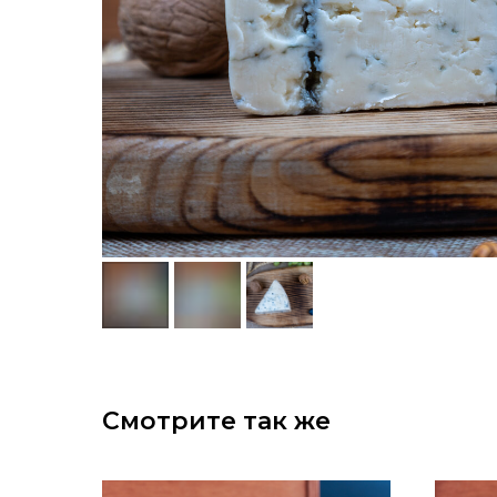
Смотрите так же