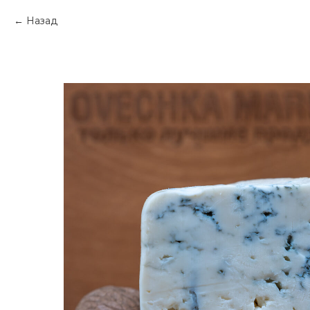
Назад