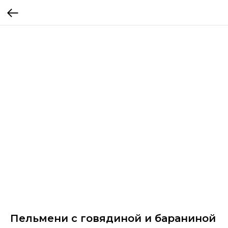
Пельмени с говядиной и бараниной