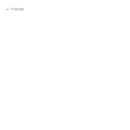
Назад