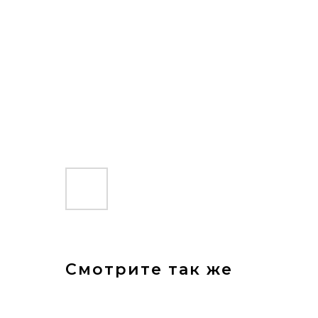
Смотрите так же