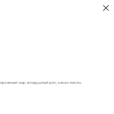
ворожный сыр, воздушный рис, какао масло,